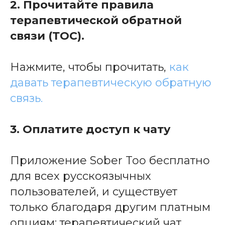
2. Прочитайте правила
терапевтической обратной
связи (ТОС).
Нажмите, чтобы прочитать,
как
давать терапевтическую обратную
связь.
3. Оплатите доступ к чату
Приложение Sober Too бесплатно
для всех русскоязычных
пользователей, и существует
только благодаря другим платным
опциям: терапевтический чат,