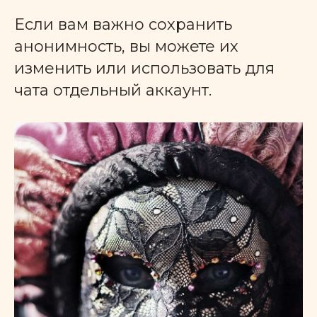
Если вам важно сохранить
анонимность, вы можете их
изменить или использовать для
чата отдельный аккаунт.