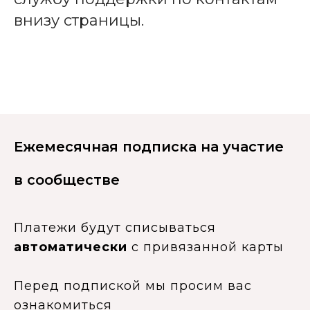
внизу страницы.
Ежемесячная подписка на участие
в сообществе
Платежи будут списываться
автоматически
с привязанной карты
Перед подпиской мы просим вас
ознакомиться