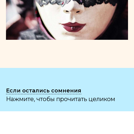
Если остались сомнения
Нажмите, чтобы прочитать целиком