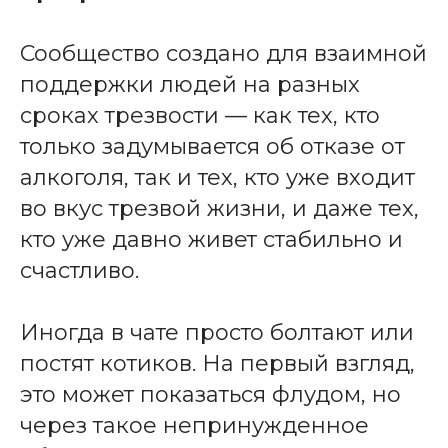
Сообщество создано для взаимной
поддержки людей на разных
сроках трезвости — как тех, кто
только задумывается об отказе от
алкоголя, так и тех, кто уже входит
во вкус трезвой жизни, и даже тех,
кто уже давно живет стабильно и
счастливо.
Иногда в чате просто болтают или
постят котиков. На первый взгляд,
это может показаться флудом, но
через такое непринужденное