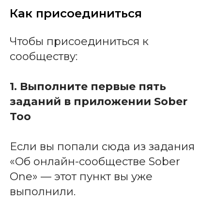
Как присоединиться
Чтобы присоединиться к
сообществу:
1. Выполните первые пять
заданий в приложении Sober
Too
Если вы попали сюда из задания
«Об онлайн-сообществе Sober
One» — этот пункт вы уже
выполнили.