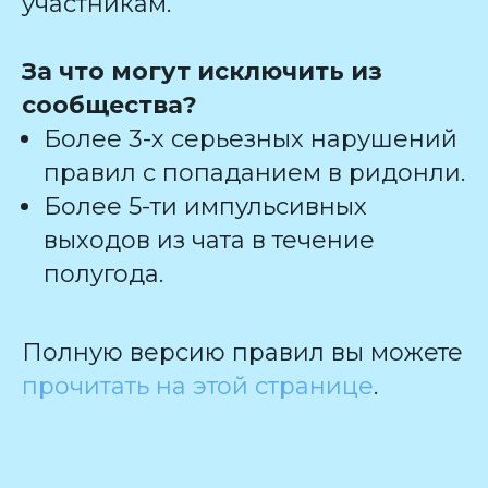
участникам.
За что могут исключить из
сообщества?
Более 3-х серьезных нарушений
правил с попаданием в ридонли.
Более 5-ти импульсивных
выходов из чата в течение
полугода.
Полную версию правил вы можете
прочитать на этой странице
.