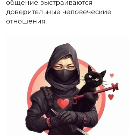
общение выстраиваются
доверительные человеческие
отношения.