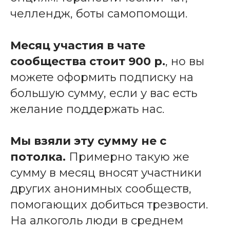
челлендж, боты самопомощи.
Месяц участия в чате
сообщества стоит 900 р.
, но вы
можете оформить подписку на
большую сумму, если у вас есть
желание поддержать нас.
Мы взяли эту сумму не с
потолка.
Примерно такую же
сумму в месяц вносят участники
других анонимных сообществ,
помогающих добиться трезвости.
На алкоголь люди в среднем