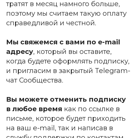
тратят в месяц намного больше,
поэтому мы считаем такую оплату
справедливой и честной.
Мы свяжемся с вами по e-mail
адресу
, который вы оставите,
когда будете оформлять подписку,
и пригласим в закрытый Telegram-
чат Сообщества.
Вы можете отменить подписку
в любое время
как по ссылке в
письме, которое будет приходить
на ваш e-mail, так и написав в
службу поддержки по контактам