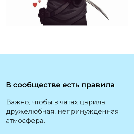
В сообществе есть правила
Важно, чтобы в чатах царила
дружелюбная, непринужденная
атмосфера.