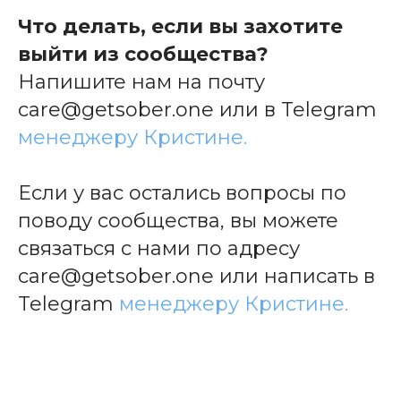
Что делать, если вы захотите
выйти из сообщества?
Напишите нам на почту
care@getsober.one или в Telegram
менеджеру Кристине.
Если у вас остались вопросы по
поводу сообщества, вы можете
связаться с нами по адресу
care@getsober.one или написать в
Telegram
менеджеру Кристине.