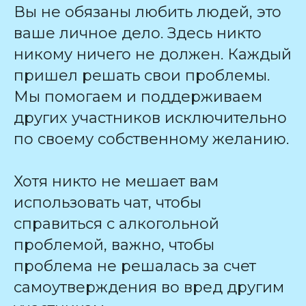
Вы не обязаны любить людей, это
ваше личное дело. Здесь никто
никому ничего не должен. Каждый
пришел решать свои проблемы.
Мы помогаем и поддерживаем
других участников исключительно
по своему собственному желанию.
Хотя никто не мешает вам
использовать чат, чтобы
справиться с алкогольной
проблемой, важно, чтобы
проблема не решалась за счет
самоутверждения во вред другим