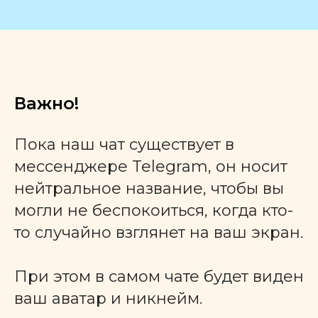
Важно!
Пока наш чат существует в
мессенджере Telegram, он носит
нейтральное название, чтобы вы
могли не беспокоиться, когда кто-
то случайно взглянет на ваш экран.
При этом в самом чате будет виден
ваш аватар и никнейм.